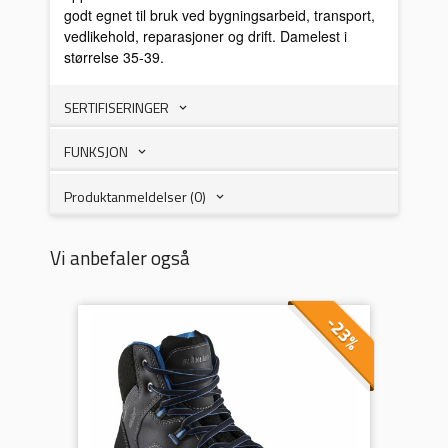
godt egnet til bruk ved bygningsarbeid, transport,
vedlikehold, reparasjoner og drift. Damelest i
størrelse 35-39.
SERTIFISERINGER
FUNKSJON
Produktanmeldelser (0)
Vi anbefaler også
-23%