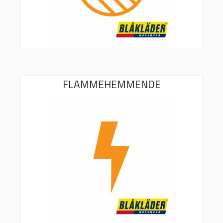
FLAMMEHEMMENDE