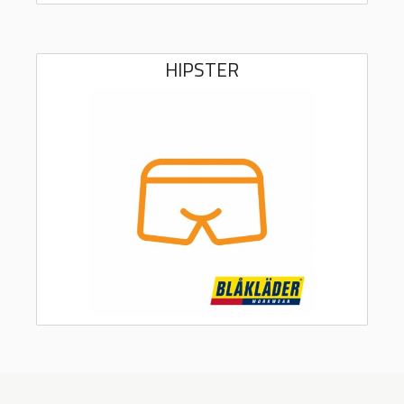
HIPSTER