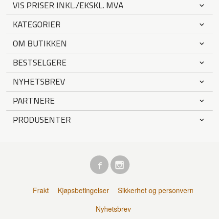
VIS PRISER INKL./EKSKL. MVA
KATEGORIER
OM BUTIKKEN
BESTSELGERE
NYHETSBREV
PARTNERE
PRODUSENTER
Frakt
Kjøpsbetingelser
Sikkerhet og personvern
Nyhetsbrev