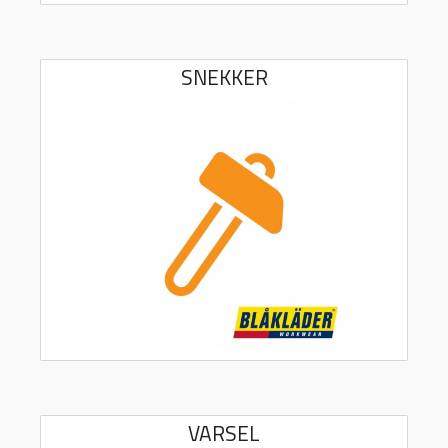
SNEKKER
VARSEL