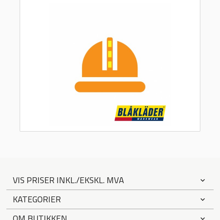
VIS PRISER INKL./EKSKL. MVA
KATEGORIER
OM BUTIKKEN