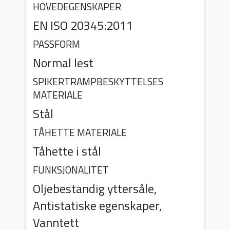
HOVEDEGENSKAPER
EN ISO 20345:2011
PASSFORM
Normal lest
SPIKERTRAMPBESKYTTELSES
MATERIALE
Stål
TÅHETTE MATERIALE
Tåhette i stål
FUNKSJONALITET
Oljebestandig yttersåle,
Antistatiske egenskaper,
Vanntett