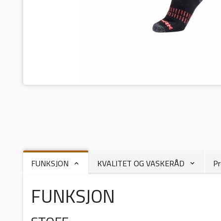
FUNKSJON
KVALITET OG VASKERÅD
Pr
FUNKSJON