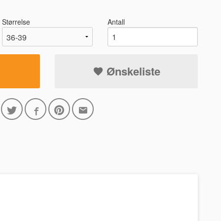
Størrelse
Antall
Ønskeliste