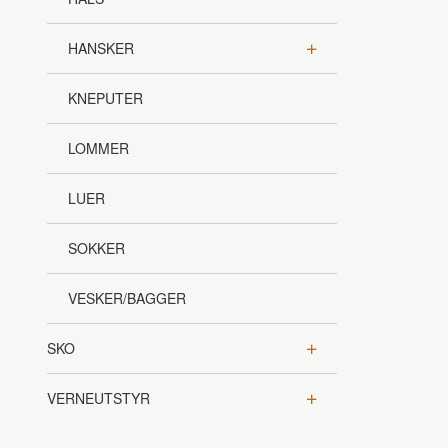
HANSKER
KNEPUTER
LOMMER
LUER
SOKKER
VESKER/BAGGER
SKO
VERNEUTSTYR