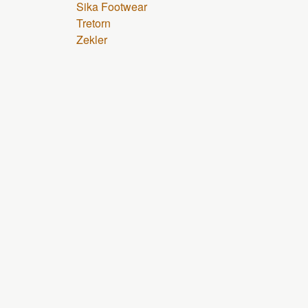
Sika Footwear
Tretorn
Zekler