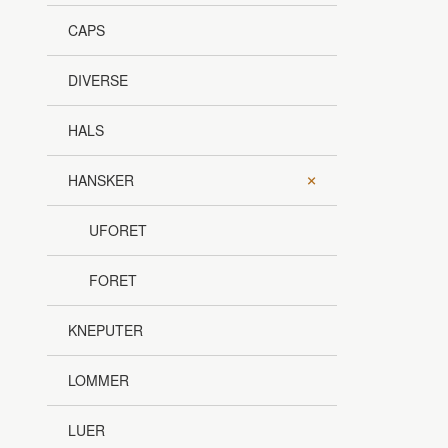
CAPS
DIVERSE
HALS
HANSKER
UFORET
FORET
KNEPUTER
LOMMER
LUER