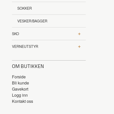
SOKKER
VESKER/BAGGER
SKO
VERNEUTSTYR
OM BUTIKKEN
Forside
Bli kunde
Gavekort
Logg inn
Kontakt oss