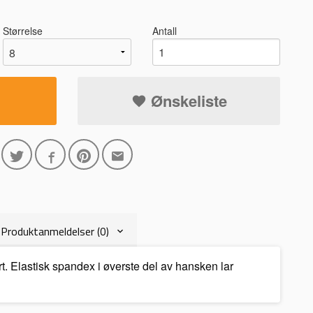
Størrelse
Antall
Ønskeliste
Produktanmeldelser (0)
. Elastisk spandex i øverste del av hansken lar