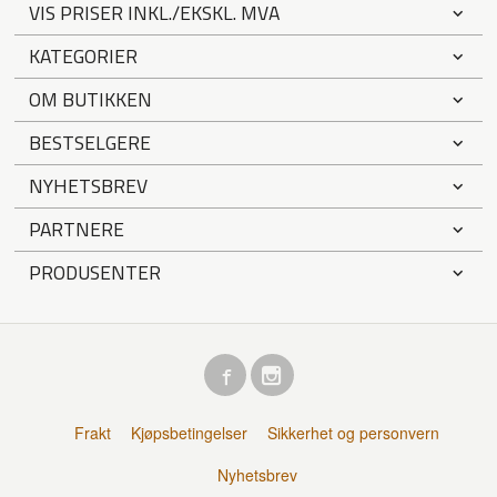
VIS PRISER INKL./EKSKL. MVA
KATEGORIER
OM BUTIKKEN
BESTSELGERE
NYHETSBREV
PARTNERE
PRODUSENTER
Frakt
Kjøpsbetingelser
Sikkerhet og personvern
Nyhetsbrev