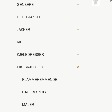
B
GENSERE
HETTEJAKKER
JAKKER
KILT
KJELEDRESSER
PIKÉSKJORTER
FLAMMEHEMMENDE
HAGE & SKOG
MALER