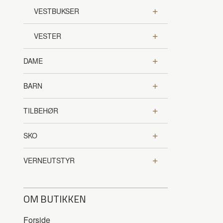
VESTBUKSER
VESTER
DAME
BARN
TILBEHØR
SKO
VERNEUTSTYR
OM BUTIKKEN
Forside