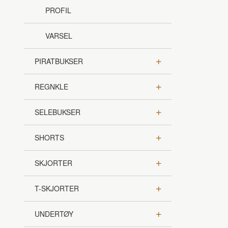
PROFIL
VARSEL
PIRATBUKSER
REGNKLE
SELEBUKSER
SHORTS
SKJORTER
T-SKJORTER
UNDERTØY