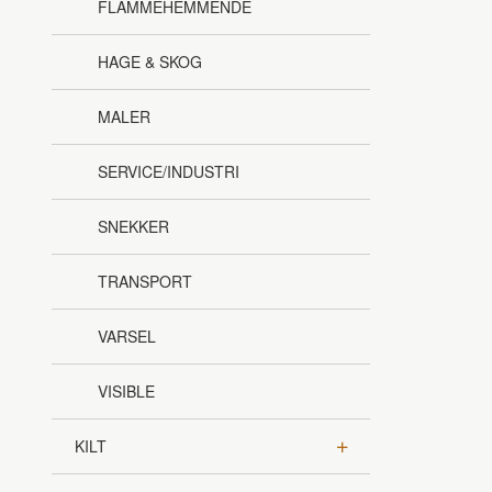
FLAMMEHEMMENDE
HAGE & SKOG
MALER
SERVICE/INDUSTRI
SNEKKER
TRANSPORT
VARSEL
VISIBLE
KILT