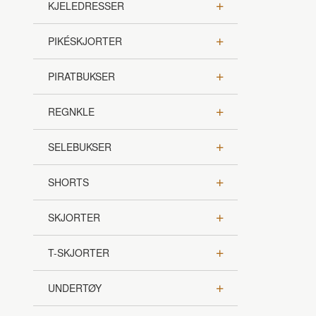
KJELEDRESSER
PIKÉSKJORTER
PIRATBUKSER
REGNKLE
SELEBUKSER
SHORTS
SKJORTER
T-SKJORTER
UNDERTØY