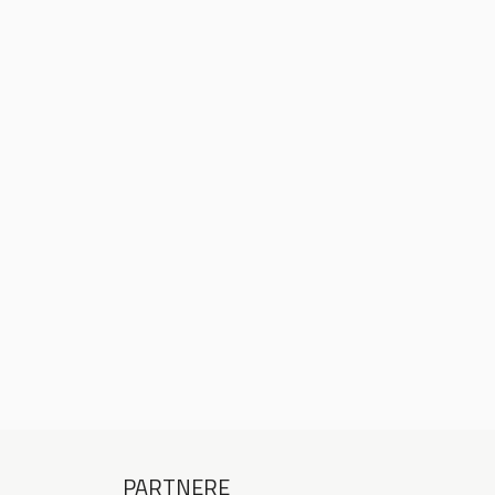
PARTNERE