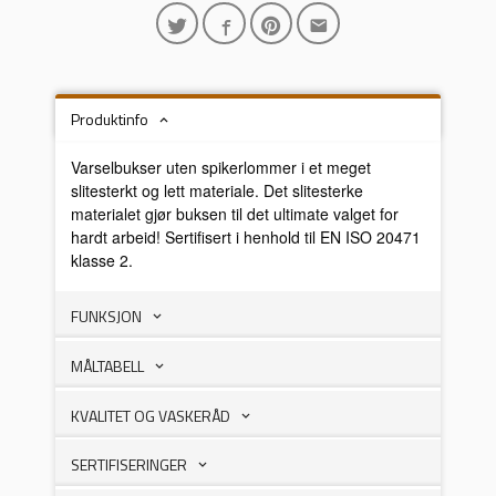
Produktinfo
Varselbukser uten spikerlommer i et meget
slitesterkt og lett materiale. Det slitesterke
materialet gjør buksen til det ultimate valget for
hardt arbeid! Sertifisert i henhold til EN ISO 20471
klasse 2.
FUNKSJON
MÅLTABELL
KVALITET OG VASKERÅD
SERTIFISERINGER