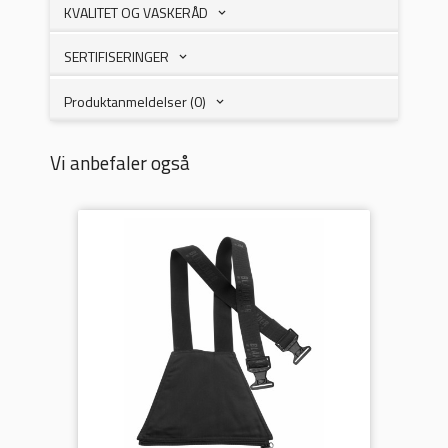
KVALITET OG VASKERÅD
SERTIFISERINGER
Produktanmeldelser (0)
Vi anbefaler også