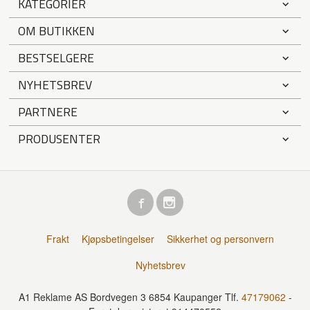
KATEGORIER
OM BUTIKKEN
BESTSELGERE
NYHETSBREV
PARTNERE
PRODUSENTER
Frakt
Kjøpsbetingelser
Sikkerhet og personvern
Nyhetsbrev
A1 Reklame AS Bordvegen 3 6854 Kaupanger Tlf.
47179062
-