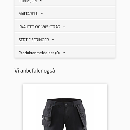
FUNKSJON
MÅLTABELL
KVALITET OG VASKERÅD
SERTIFISERINGER
Produktanmeldelser (0)
Vi anbefaler også