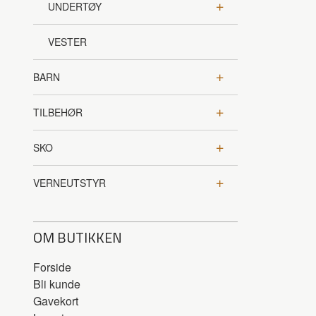
UNDERTØY
VESTER
BARN
TILBEHØR
SKO
VERNEUTSTYR
OM BUTIKKEN
Forside
Bli kunde
Gavekort