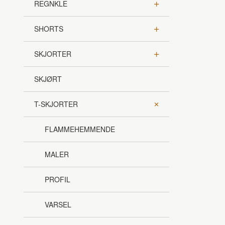
REGNKLE
SHORTS
SKJORTER
SKJØRT
T-SKJORTER
FLAMMEHEMMENDE
MALER
PROFIL
VARSEL