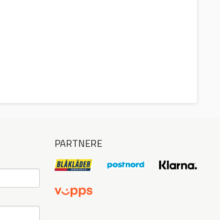
PARTNERE