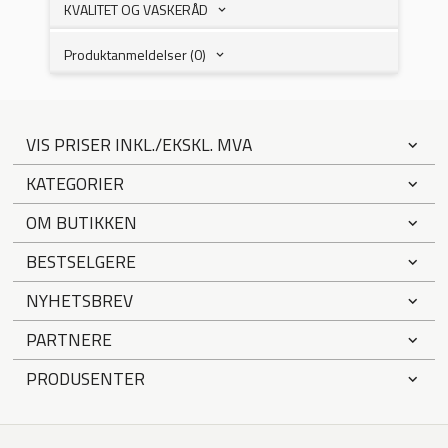
KVALITET OG VASKERÅD
Produktanmeldelser (0)
VIS PRISER INKL./EKSKL. MVA
KATEGORIER
OM BUTIKKEN
BESTSELGERE
NYHETSBREV
PARTNERE
PRODUSENTER