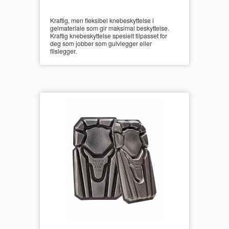
Kraftig, men fleksibel knebeskyttelse i
gelmateriale som gir maksimal beskyttelse.
Kraftig knebeskyttelse spesielt tilpasset for
deg som jobber som gulvlegger eller
flislegger.