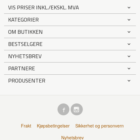
VIS PRISER INKL./EKSKL. MVA
KATEGORIER
OM BUTIKKEN
BESTSELGERE
NYHETSBREV
PARTNERE
PRODUSENTER
Frakt
Kjøpsbetingelser
Sikkerhet og personvern
Nyhetsbrev