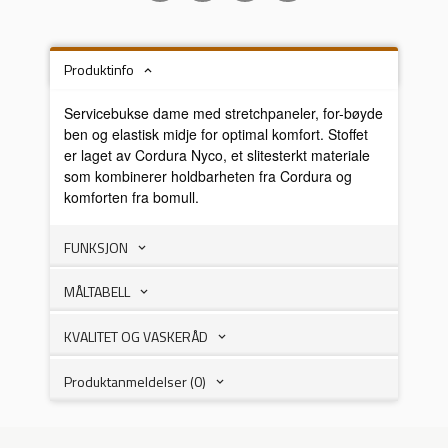
Produktinfo
Servicebukse dame med stretchpaneler, for-bøyde
ben og elastisk midje for optimal komfort. Stoffet
er laget av Cordura Nyco, et slitesterkt materiale
som kombinerer holdbarheten fra Cordura og
komforten fra bomull.
FUNKSJON
MÅLTABELL
KVALITET OG VASKERÅD
Produktanmeldelser (0)