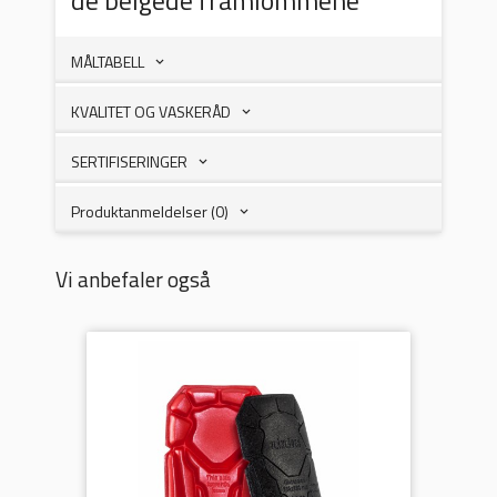
MÅLTABELL
KVALITET OG VASKERÅD
SERTIFISERINGER
Produktanmeldelser (0)
Vi anbefaler også