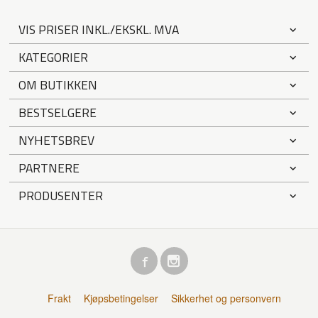
VIS PRISER INKL./EKSKL. MVA
KATEGORIER
OM BUTIKKEN
BESTSELGERE
NYHETSBREV
PARTNERE
PRODUSENTER
Frakt
Kjøpsbetingelser
Sikkerhet og personvern